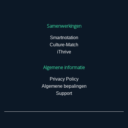
Samenwerkingen
Smartnotation
Culture-Match
iThrive
Algemene informatie
Privacy Policy
Algemene bepalingen
Support